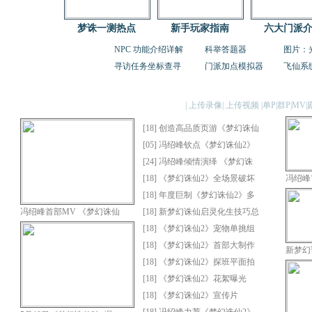
梦诛一测热点
新手玩家指南
六大门派
NPC 功能介绍详解
科举答题器
图片：
寻访任务坐标查寻
门派加点模拟器
飞仙系