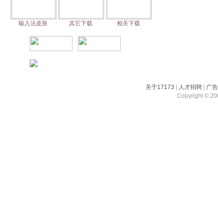
输入法皮肤
其它下载
相关下载
关于17173
|
人才招聘
|
广
Copyright © 200