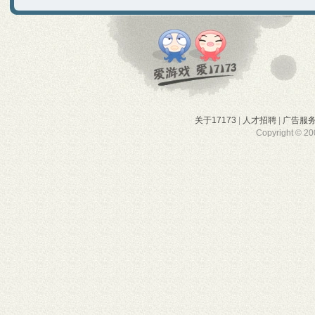
关于17173
|
人才招聘
|
广告服
Copyright © 200