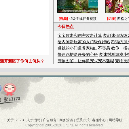
关于17173
|
人才招聘
|
广告服务
|
商务洽谈
|
联系方式
|
客服中心
|
网站导航
Copyright © 2001-2026 17173. All rights reserved.