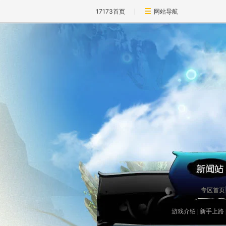
17173首页
网站导航
专区首页
游戏介绍
|
新手上路