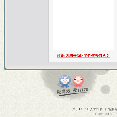
关于17173
|
人才招聘
|
广告服
Copyright © 200