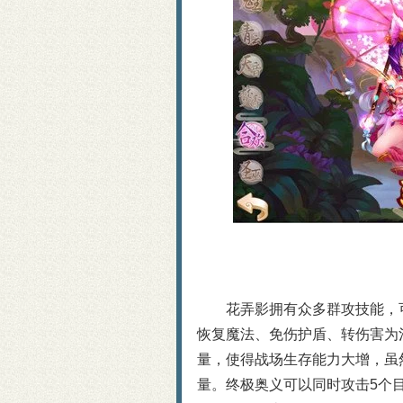
花弄影拥有众多群攻技能，
恢复魔法、免伤护盾、转伤害为
量，使得战场生存能力大增，虽
量。终极奥义可以同时攻击5个