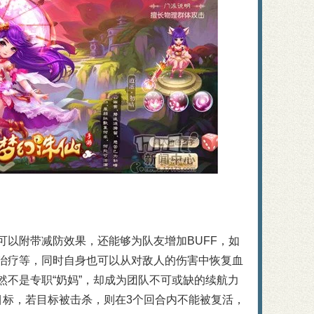
可以附带减防效果，还能够为队友增加BUFF，如
治疗等，同时自身也可以从对敌人的伤害中恢复血
然不是专职“奶妈”，却成为团队不可或缺的续航力
目标，若目标被击杀，则在3个回合内不能被复活，