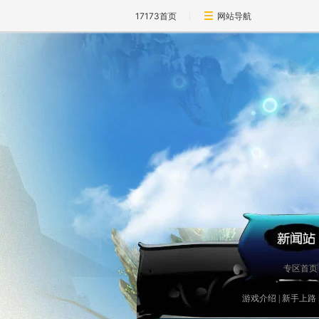
17173首页
网站导航
专区首页
游戏介绍
|
新手上路