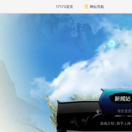
17173首页
网站导航
专区首页
游戏介绍
|
新手上路