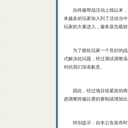
自跨服帮战活动上线以来，深
来越多的玩家加入到了活动当中
玩家的大量进入，服务器负载较
为了能给玩家一个良好的战斗
式解决此问题，经过测试调整虽
对此我们深表歉意。
因此，经过项目组紧急协商，
虑调整跨服比赛的赛制或增加比
特别提示：自本公告发布时