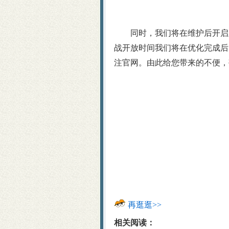
同时，我们将在维护后开启跨
战开放时间我们将在优化完成后
注官网。由此给您带来的不便，
再逛逛>>
相关阅读：