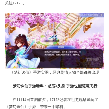
关注17173。
《梦幻诛仙》手游实图，经典剧情人物全部都将出现
梦幻诛仙手游曝料：超萌4头身 手游也能随意飞行
在1月14日首测前夕，17173记者在祖龙现场试玩了
《梦幻诛仙》手游，带来一手曝料。