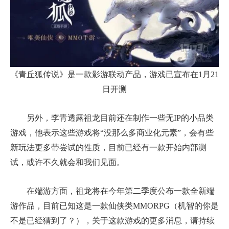
《青丘狐传说》是一款影游联动产品，游戏已宣布在1月21
日开测
另外，李青透露祖龙目前还在制作一些无IP的小品类
游戏，他表示这些游戏将“没那么多商业化元素”，会有些
新玩法更多带尝试的性质，目前已经有一款开始内部测
试，或许不久就会和我们见面。
在端游方面，祖龙将在今年第二季度公布一款全新端
游作品，目前已知这是一款仙侠类MMORPG（机智的你是
不是已经猜到了？），关于这款游戏的更多消息，请持续