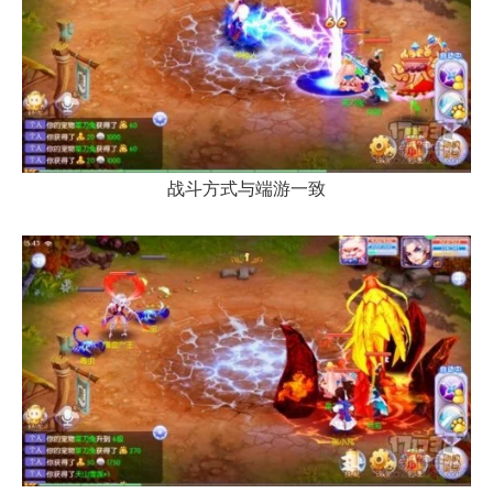
战斗方式与端游一致