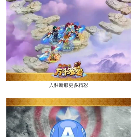
入驻新服更多精彩