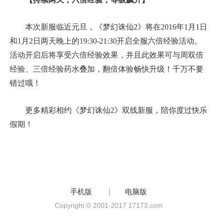
本次新服临近元旦，《梦幻诛仙2》将在2016年1月1日
和1月2日两天晚上的19:30-21:30开启全服六倍经验活动。
活动开启后将享受六倍经验效果，并且此效果可与周双倍
经验、三倍经验药水叠加，翻倍体验畅快升级！千万不要
错过哦！
更多精彩相约《梦幻诛仙2》双线新服，陪你度过快乐
假期！
手机版
|
电脑版
Copyright © 2001-2017 17173.com