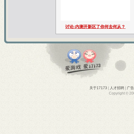
关于17173
|
人才招聘
|
广
Copyright © 200