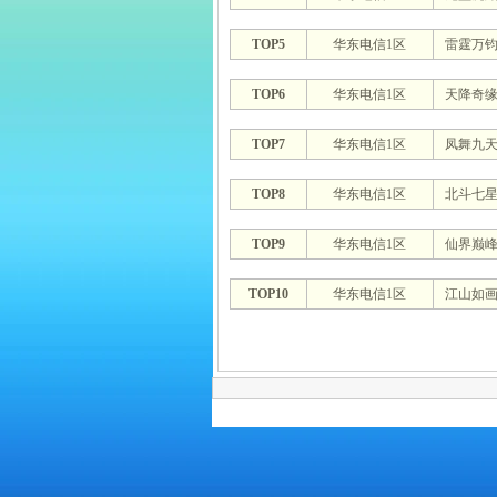
TOP5
华东电信1区
雷霆万
TOP6
华东电信1区
天降奇
TOP7
华东电信1区
凤舞九
TOP8
华东电信1区
北斗七
TOP9
华东电信1区
仙界巅
TOP10
华东电信1区
江山如