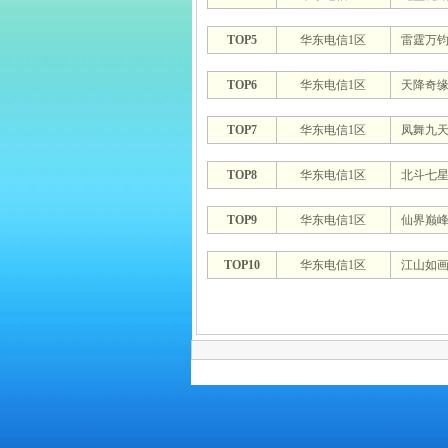
TOP5
华东电信1区
雷霆万
TOP6
华东电信1区
天降奇
TOP7
华东电信1区
凤舞九
TOP8
华东电信1区
北斗七
TOP9
华东电信1区
仙界巅
TOP10
华东电信1区
江山如