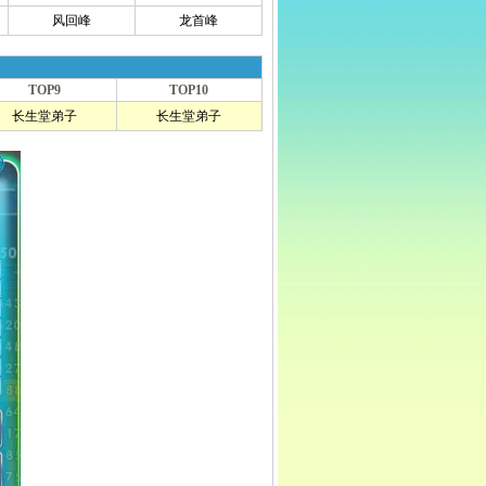
风回峰
龙首峰
TOP9
TOP10
长生堂弟子
长生堂弟子