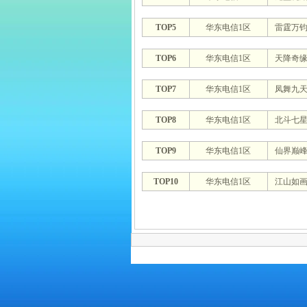
TOP5
华东电信1区
雷霆万
TOP6
华东电信1区
天降奇
TOP7
华东电信1区
凤舞九
TOP8
华东电信1区
北斗七
TOP9
华东电信1区
仙界巅
TOP10
华东电信1区
江山如