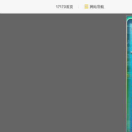
17173首页
网站导航